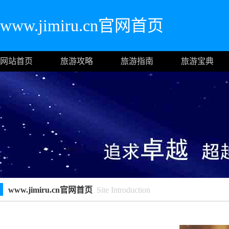
www.jimiru.cn官网首页
网站首页
旅游攻略
旅游指南
旅游宝典
www.jimiru.cn官网首页
Site Introduction