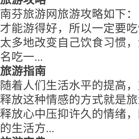
南芬旅游网旅游攻略如下：
才能游得好，所以一定要吃
太多地改变自己饮食习惯，
名吃一...
旅游指南
随着人们生活水平的提高，
释放这种情感的方式就是旅
释放心中压抑许久的情绪，
的生活方...