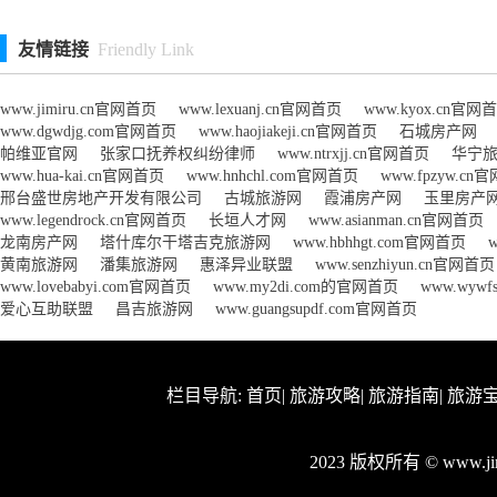
友情链接
Friendly Link
www.jimiru.cn官网首页
www.lexuanj.cn官网首页
www.kyox.cn官网
www.dgwdjg.com官网首页
www.haojiakeji.cn官网首页
石城房产网
帕维亚官网
张家口抚养权纠纷律师
www.ntrxjj.cn官网首页
华宁
www.hua-kai.cn官网首页
www.hnhchl.com官网首页
www.fpzyw.cn
邢台盛世房地产开发有限公司
古城旅游网
霞浦房产网
玉里房产
www.legendrock.cn官网首页
长垣人才网
www.asianman.cn官网首页
龙南房产网
塔什库尔干塔吉克旅游网
www.hbhhgt.com官网首页
黄南旅游网
潘集旅游网
惠泽异业联盟
www.senzhiyun.cn官网首页
www.lovebabyi.com官网首页
www.my2di.com的官网首页
www.wyw
爱心互助联盟
昌吉旅游网
www.guangsupdf.com官网首页
栏目导航:
首页
|
旅游攻略
|
旅游指南
|
旅游
2023 版权所有 © www.j