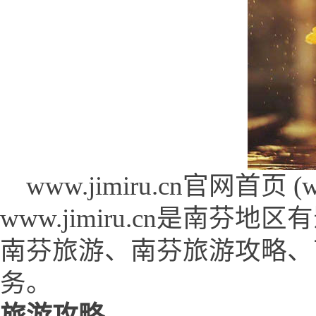
www.jimiru.cn官网首页 (www
www.jimiru.cn是南
南芬旅游、南芬旅游攻略、
务。
旅游攻略